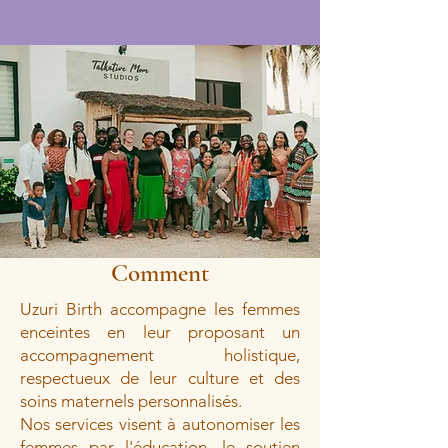
Comment
Uzuri Birth accompagne les femmes
enceintes en leur proposant un
accompagnement holistique,
respectueux de leur culture et des
soins maternels personnalisés.
Nos services visent à autonomiser les
femmes par l'éducation, le soutien