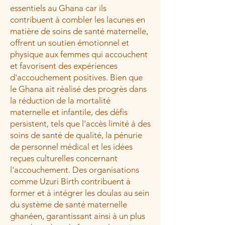
essentiels au Ghana car ils
contribuent à combler les lacunes en
matière de soins de santé maternelle,
offrent un soutien émotionnel et
physique aux femmes qui accouchent
et favorisent des expériences
d'accouchement positives. Bien que
le Ghana ait réalisé des progrès dans
la réduction de la mortalité
maternelle et infantile, des défis
persistent, tels que l'accès limité à des
soins de santé de qualité, la pénurie
de personnel médical et les idées
reçues culturelles concernant
l'accouchement. Des organisations
comme Uzuri Birth contribuent à
former et à intégrer les doulas au sein
du système de santé maternelle
ghanéen, garantissant ainsi à un plus