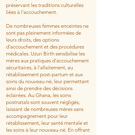
préservant les traditions culturelles
liées à l'accouchement.
De nombreuses femmes enceintes ne
sont pas pleinement informées de
leurs droits, des options
d'accouchement et des procédures
médicales. Uzuri Birth sensibilise les
mères aux pratiques d'accouchement
sécuritaires, à l'allaitement, au
rétablissement post-partum et aux
soins du nouveau-né, leur permettant
ainsi de prendre des décisions
éclairées. Au Ghana, les soins
postnatals sont souvent négligés,
laissant de nombreuses mères sans
accompagnement pour leur
rétablissement, leur santé mentale et
les soins à leur nouveau-né. En offrant