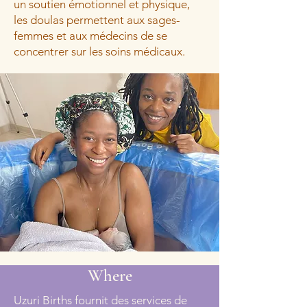
un soutien émotionnel et physique,
les doulas permettent aux sages-
femmes et aux médecins de se
concentrer sur les soins médicaux.
Where
Uzuri Births fournit des services de