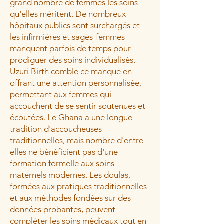
grand nombre de femmes les soins
qu'elles méritent. De nombreux
hôpitaux publics sont surchargés et
les infirmières et sages-femmes
manquent parfois de temps pour
prodiguer des soins individualisés.
Uzuri Birth comble ce manque en
offrant une attention personnalisée,
permettant aux femmes qui
accouchent de se sentir soutenues et
écoutées. Le Ghana a une longue
tradition d'accoucheuses
traditionnelles, mais nombre d'entre
elles ne bénéficient pas d'une
formation formelle aux soins
maternels modernes. Les doulas,
formées aux pratiques traditionnelles
et aux méthodes fondées sur des
données probantes, peuvent
compléter les soins médicaux tout en