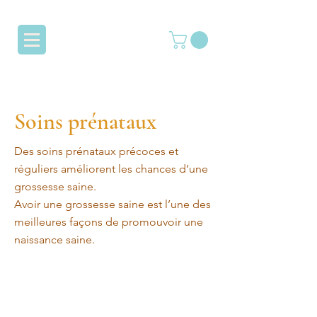
Soins prénataux
Des soins prénataux précoces et
réguliers améliorent les chances d’une
grossesse saine.
Avoir une grossesse saine est l’une des
meilleures façons de promouvoir une
naissance saine.