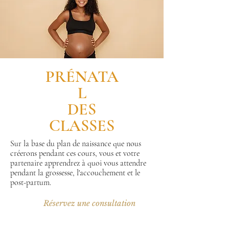
PRÉNATA
L
DES
CLASSES
Sur la base du plan de naissance que nous
créerons pendant ces cours, vous et votre
partenaire apprendrez à quoi vous attendre
pendant la grossesse, l'accouchement et le
post-partum.
Réservez une consultation