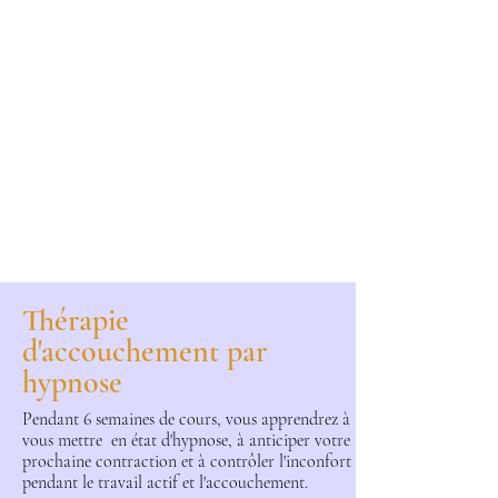
Thérapie
d'accouchement par
hypnose
Pendant 6 semaines de cours, vous apprendrez à
vous mettre en état d'hypnose, à anticiper votre
prochaine contraction et à contrôler l'inconfort
pendant le travail actif et l'accouchement.